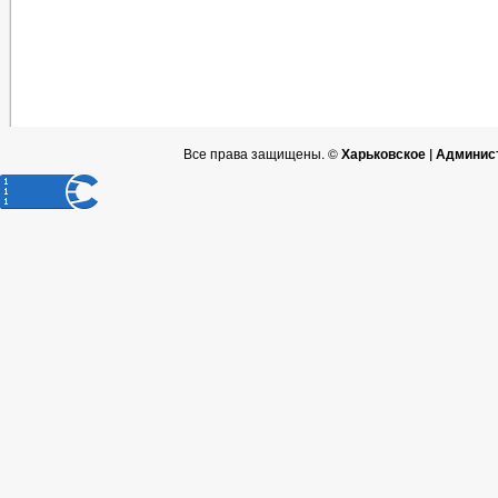
Все права защищены. ©
Харьковское | Админис