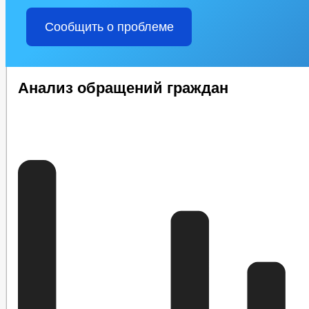
Сообщить о проблеме
Анализ обращений граждан