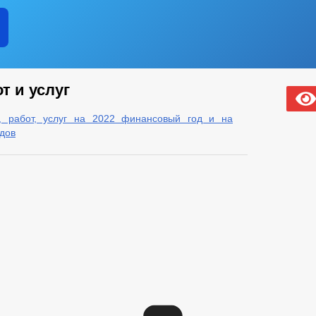
т и услуг
, работ, услуг на 2022 финансовый год и на
одов