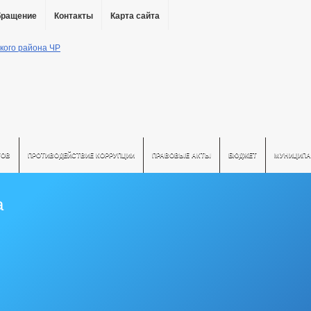
бращение
Контакты
Карта сайта
ТОВ
ПРОТИВОДЕЙСТВИЕ КОРРУПЦИИ
ПРАВОВЫЕ АКТЫ
БЮДЖЕТ
МУНИЦИПА
а