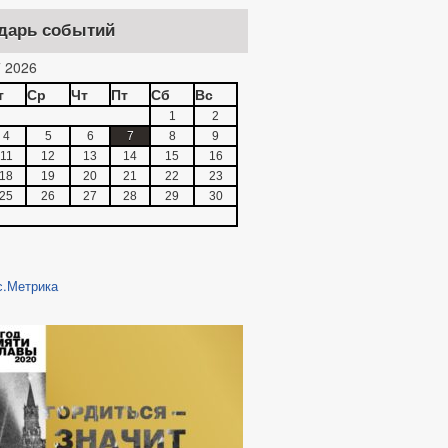
дарь событий
 2026
т
Ср
Чт
Пт
Сб
Вс
1
2
4
5
6
7
8
9
11
12
13
14
15
16
18
19
20
21
22
23
25
26
27
28
29
30