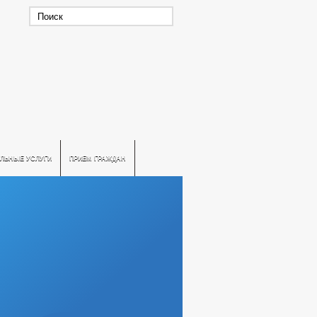
ЛЬНЫЕ УСЛУГИ
ПРИЕМ ГРАЖДАН