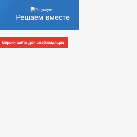
Решаем вместе
Версия сайта для слабовидящих