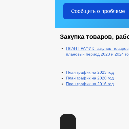
Сообщить о проблеме
Закупка товаров, рабо
ПЛАН-ГРАФИК закупок товаров
плановый период 2023 и 2024 г
План график на 2023 год
План график на 2020 год
План график на 2016 год