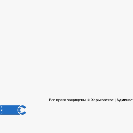
Все права защищены. ©
Харьковское | Админис