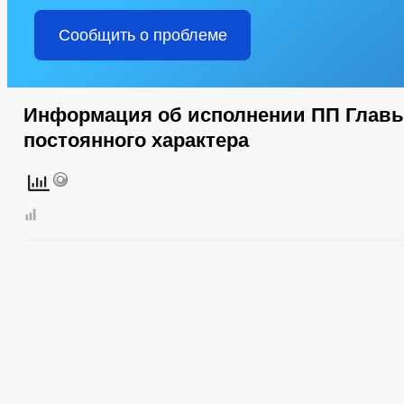
Сообщить о проблеме
Информация об исполнении ПП Глав
постоянного характера