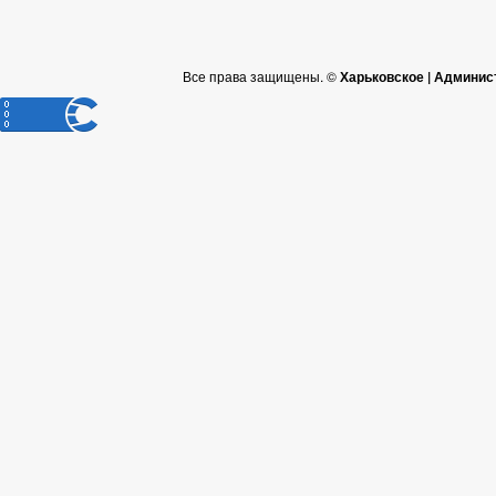
Все права защищены. ©
Харьковское | Админис