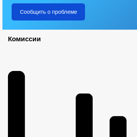
Сообщить о проблеме
Комиссии