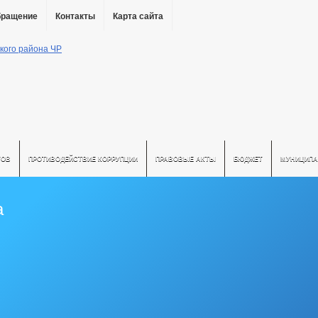
бращение
Контакты
Карта сайта
ТОВ
ПРОТИВОДЕЙСТВИЕ КОРРУПЦИИ
ПРАВОВЫЕ АКТЫ
БЮДЖЕТ
МУНИЦИПА
а