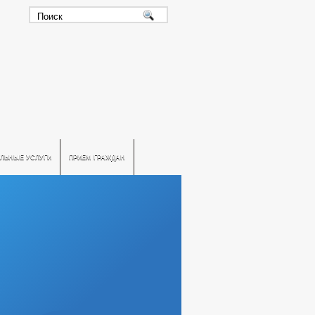
ЛЬНЫЕ УСЛУГИ
ПРИЕМ ГРАЖДАН