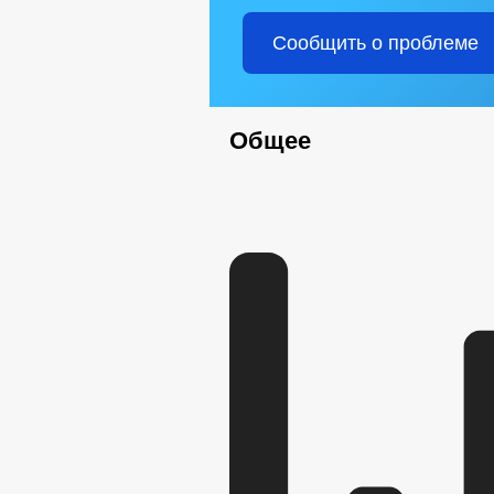
Сообщить о проблеме
Общее