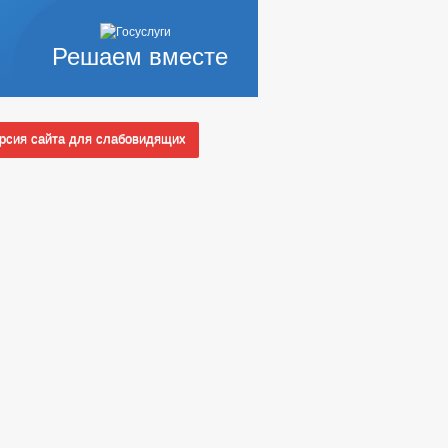
Решаем вместе
сия сайта для слабовидящих