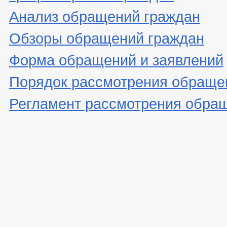
Анализ обращений граждан
Обзоры обращений граждан
Форма обращений и заявлений
Порядок рассмотрения обраще
Регламент рассмотрения обра