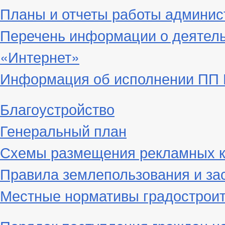
Планы и отчеты работы админис
Перечень информации о деятел
«Интернет»
Информация об исполнении ПП Г
Благоустройство
Генеральный план
Схемы размещения рекламных к
Правила землепользования и за
Местные нормативы градостроит