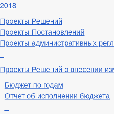
2018
Проекты Решений
Проекты Постановлений
Проекты административных рег
_
Проекты Решений о внесении из
Бюджет по годам
Отчет об исполнении бюджета
_