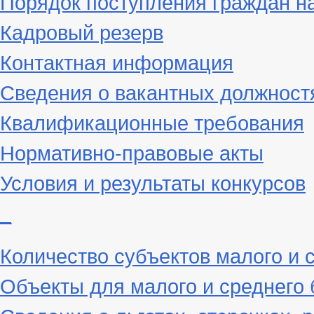
Порядок поступления граждан н
Кадровый резерв
Контактная информация
Сведения о вакантных должност
Квалификационные требования
Нормативно-правовые акты
Условия и результаты конкурсов
_
Количество субъектов малого и 
Объекты для малого и среднего 