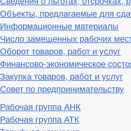
Сведения о льготах, отсрочках, 
Объекты, предлагаемые для сда
Информационные материалы
Число замещенных рабочих мес
Оборот товаров, работ и услуг
Финансово-экономическое состо
Закупка товаров, работ и услуг
Совет по предпринимательству
Рабочая группа АНК
Рабочая группа АТК