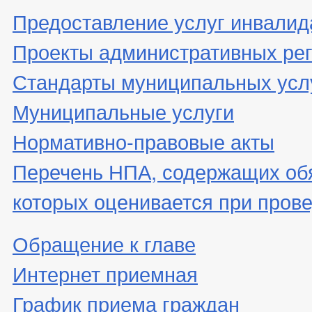
Предоставление услуг инвали
Проекты административных ре
Стандарты муниципальных усл
Муниципальные услуги
Нормативно-правовые акты
Перечень НПА, содержащих об
которых оценивается при пров
Обращение к главе
Интернет приемная
График приема граждан