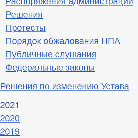
Распоряжения администрации
Решения
Протесты
Порядок обжалования НПА
Публичные слушания
Федеральные законы
Решения по изменению Устава
2021
2020
2019