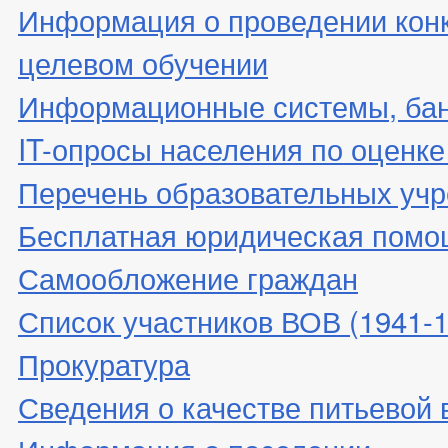
Информация о проведении конк
целевом обучении
Информационные системы, банк
IT-опросы населения по оценк
Перечень образовательных уч
Бесплатная юридическая помо
Самообложение граждан
Список участников ВОВ (1941-19
Прокуратура
Сведения о качестве питьевой