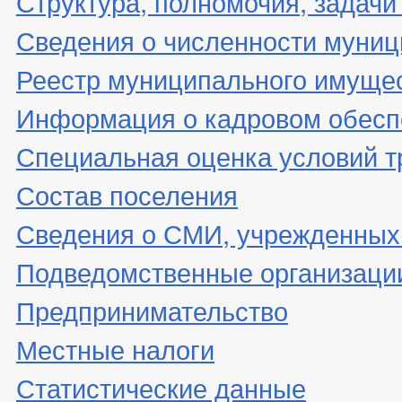
Структура, полномочия, задачи
Сведения о численности муни
Реестр муниципального имуще
Информация о кадровом обесп
Специальная оценка условий т
Состав поселения
Сведения о СМИ, учрежденных
Подведомственные организаци
Предпринимательство
Местные налоги
Статистические данные