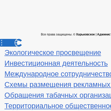
Все права защищены. ©
Харьковское | Админис
Экологическое просвещение
Инвестиционная деятельность
Международное сотрудничеств
Схемы размещения рекламных 
Обращения табачных организа
Территориальное общественно