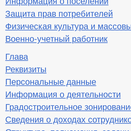
Информация о поселении
Защита прав потребителей
Физическая культура и массовы
Военно-учетный работник
Глава
Реквизиты
Персональные данные
Информация о деятельности
Градостроительное зонировани
Сведения о доходах сотрудник