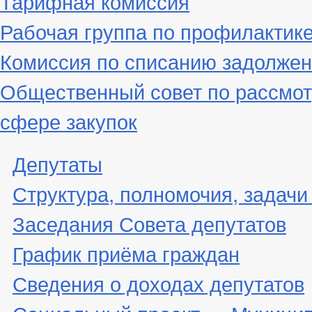
Тарифная комиссия
Рабочая группа по профилактик
Комиссия по списанию задолжен
Общественный совет по рассмот
сфере закупок
Депутаты
Структура, полномочия, задачи
Заседания Совета депутатов
График приёма граждан
Сведения о доходах депутатов