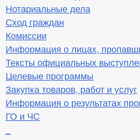
Нотариальные дела
Сход граждан
Комиссии
Информация о лицах, пропавши
Тексты официальных выступле
Целевые программы
Закупка товаров, работ и услуг
Информация о результатах про
ГО и ЧС
_