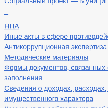
Социальный проект — Муницип
_
НПА
Иные акты в сфере противодей
Антикоррупционная экспертиза
Методические материалы
Формы документов, связанных 
заполнения
Сведения о доходах, расходах,
имущественного характера