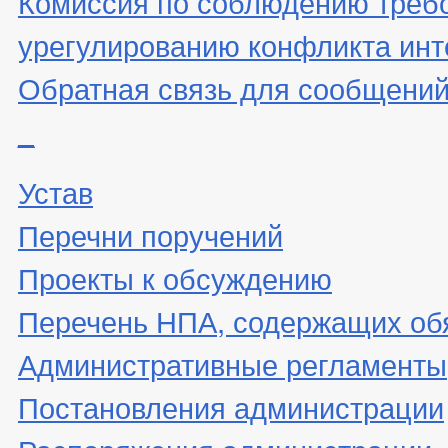
Комиссия по соблюдению треб
урегулированию конфликта инт
Обратная связь для сообщений
_
Устав
Перечни поручений
Проекты к обсуждению
Перечень НПА, содержащих об
Административные регламенты
Постановления администрации