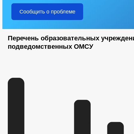
Сообщить о проблеме
Перечень образовательных учрежден
подведомственных ОМСУ