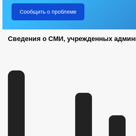
Сообщить о проблеме
Сведения о СМИ, учрежденных админ