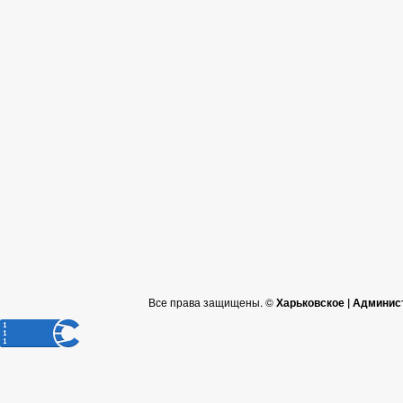
Все права защищены. ©
Харьковское | Админис