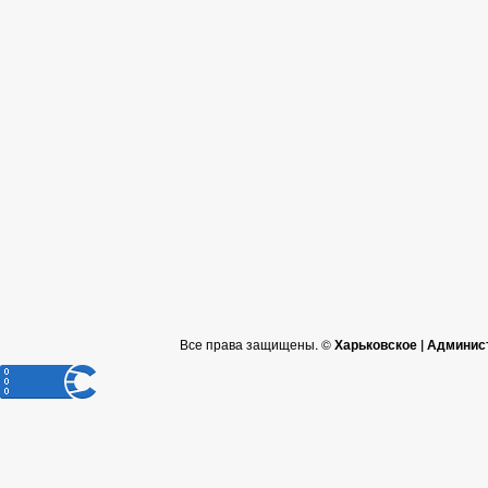
Все права защищены. ©
Харьковское | Админис