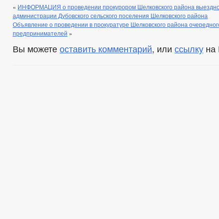
«
ИНФОРМАЦИЯ о проведении прокурором Шелковского района выездног
администрации Дубовского сельского поселения Шелковского района
Объявление о проведении в прокуратуре Шелковского района очередног
предпринимателей
»
Вы можете
оставить комментарий
, или
ссылку
на 