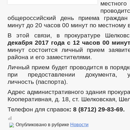
местного
проводит
общероссийский день приема граждан
минут до 20 часов 00 минут по местному 
В этой связи, в прокуратуре Шелков
декабря 2017 года с 12 часов 00 минут
минут состоится личный прием заявит
района и его заместителями.
Личный прием будет проводится в поряд
при предоставлении документа, уд
личность (паспорта).
Адрес административного здания прокура
Кооперативная, д. 18, ст. Шелковская, Ше
Телефон для справок
: 8 (8712) 29-83-69.
Опубликовано в рубрике
Новости