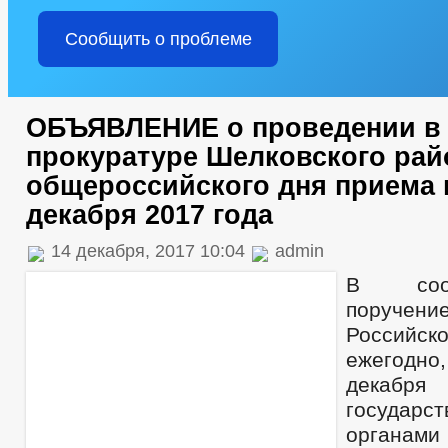
Сообщить о проблеме
ОБЪЯВЛЕНИЕ о проведении в
прокуратуре Шелковского рай
общероссийского дня приема 
декабря 2017 года
14 декабря, 2017 10:04
admin
В соот
поручен
Российс
ежегодно
декабр
государс
органам