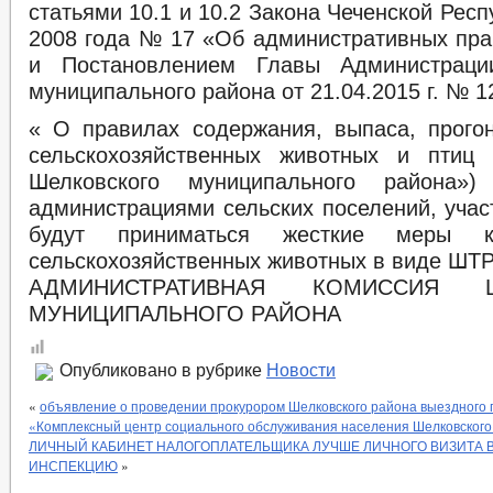
статьями 10.1 и 10.2 Закона Чеченской Респ
2008 года № 17 «Об административных пр
и Постановлением Главы Администраци
муниципального района от 21.04.2015 г. № 1
« О правилах содержания, выпаса, прогон
сельскохозяйственных животных и птиц 
Шелковского муниципального района»
администрациями сельских поселений, учас
будут приниматься жесткие меры к
сельскохозяйственных животных в виде ШТ
АДМИНИСТРАТИВНАЯ КОМИССИЯ Ш
МУНИЦИПАЛЬНОГО РАЙОНА
Опубликовано в рубрике
Новости
«
объявление о проведении прокурором Шелковского района выездного 
«Комплексный центр социального обслуживания населения Шелковского
ЛИЧНЫЙ КАБИНЕТ НАЛОГОПЛАТЕЛЬЩИКА ЛУЧШЕ ЛИЧНОГО ВИЗИТА 
ИНСПЕКЦИЮ
»