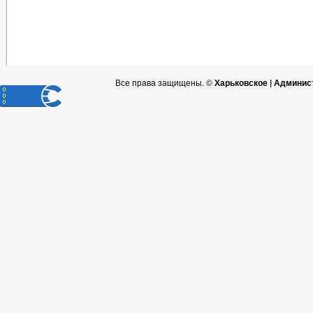
Все права защищены. ©
Харьковское | Админис