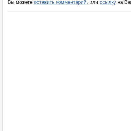
Вы можете
оставить комментарий
, или
ссылку
на Ва