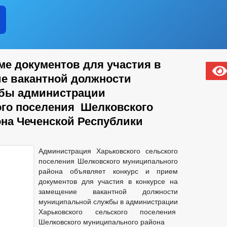
е документов для участия в
ие вакантной должности
бы администрации
ого поселения Шелковского
на Чеченской Республики
Администрация Харьковского сельского
поселения Шелковского муниципального
района объявляет конкурс и прием
документов для участия в конкурсе на
замещение вакантной должности
муниципальной службы в администрации
Харьковского сельского поселения
Шелковского муниципального района