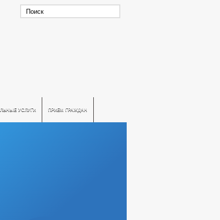
ЛЬНЫЕ УСЛУГИ
ПРИЕМ ГРАЖДАН