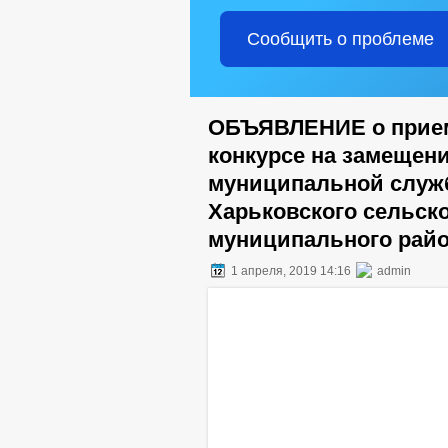
Сообщить о проблеме
ОБЪЯВЛЕНИЕ о прием
конкурсе на замещен
муниципальной служ
Харьковского сельск
муниципального райо
1 апреля, 2019 14:16
admin