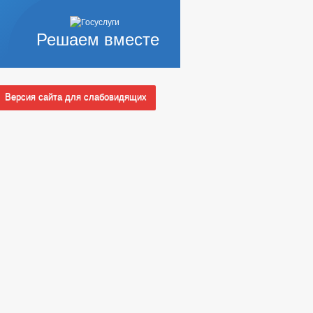
Решаем вместе
Версия сайта для слабовидящих