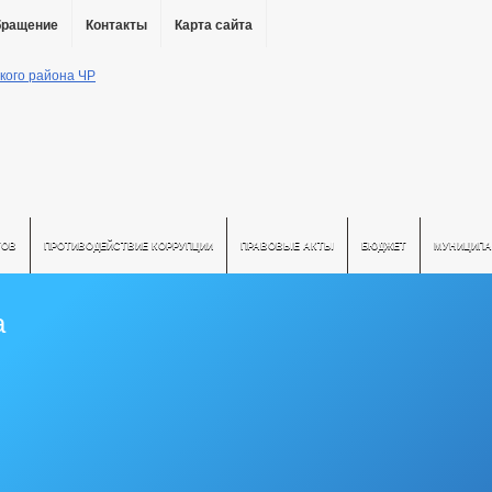
бращение
Контакты
Карта сайта
ТОВ
ПРОТИВОДЕЙСТВИЕ КОРРУПЦИИ
ПРАВОВЫЕ АКТЫ
БЮДЖЕТ
МУНИЦИПА
а