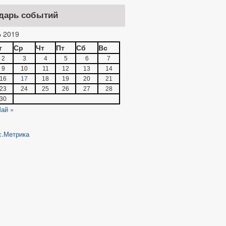
дарь событий
 2019
т
Ср
Чт
Пт
Сб
Вс
2
3
4
5
6
7
9
10
11
12
13
14
16
17
18
19
20
21
23
24
25
26
27
28
30
ай »