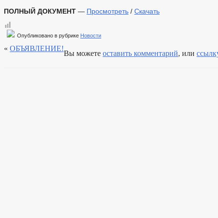
ПОЛНЫЙ ДОКУМЕНТ
—
Просмотреть
/
Скачать
Опубликовано в рубрике
Новости
«
ОБЪЯВЛЕНИЕ!
Вы можете
оставить комментарий
, или
ссылк