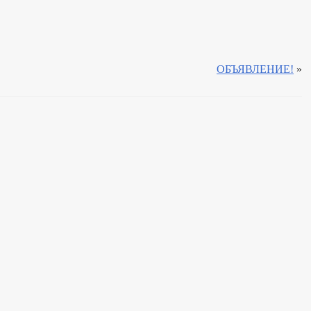
ОБЪЯВЛЕНИЕ!
»