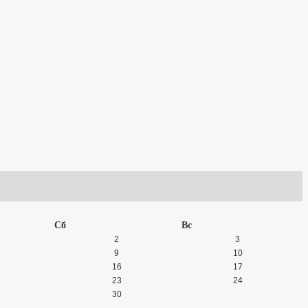
Сб
Вс
2
3
9
10
16
17
23
24
30