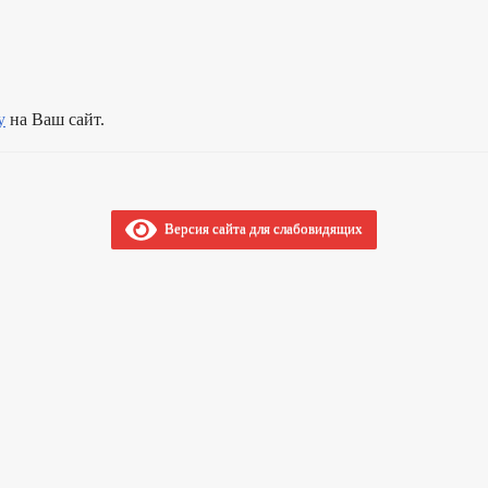
у
на Ваш сайт.
Версия сайта для слабовидящих