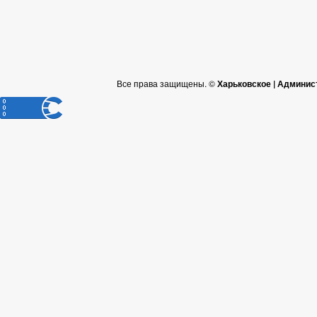
Все права защищены. ©
Харьковское | Админис