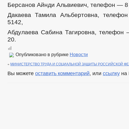
Берсанов Айнди Альвиевич, телефон — 8 (
Дакаева Тамила Альбертовна, телефо
5142,
Абдулаева Сабина Тагировна, телефон —
20.
Опубликовано в рубрике
Новости
«
МИНИСТЕРСТВО ТРУДА И СОЦИАЛЬНОЙ ЗАЩИТЫ РОССИЙСКОЙ Ф
Вы можете
оставить комментарий
, или
ссылку
на 