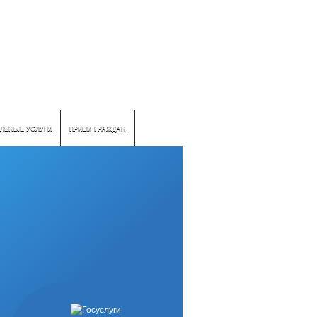
ЛЬНЫЕ УСЛУГИ
ПРИЕМ ГРАЖДАН