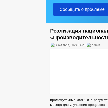
Сообщить о проблеме
Реализация национал
«Производительность
4 октября, 2024 14:29
admin
промежуточные итоги и в результ
месяца для улучшения процессов.