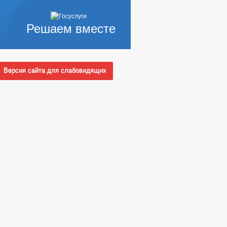
Решаем вместе
Версия сайта для слабовидящих