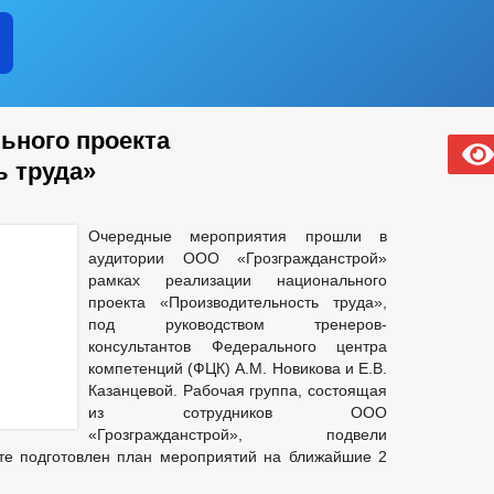
ьного проекта
 труда»
Очередные мероприятия прошли в
аудитории ООО «Грозгражданстрой»
рамках реализации национального
проекта «Производительность труда»,
под руководством тренеров-
консультантов Федерального центра
компетенций (ФЦК) А.М. Новикова и Е.В.
Казанцевой. Рабочая группа, состоящая
из сотрудников ООО
«Грозгражданстрой», подвели
ате подготовлен план мероприятий на ближайшие 2