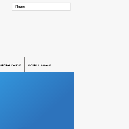
ЛЬНЫЕ УСЛУГИ
ПРИЕМ ГРАЖДАН