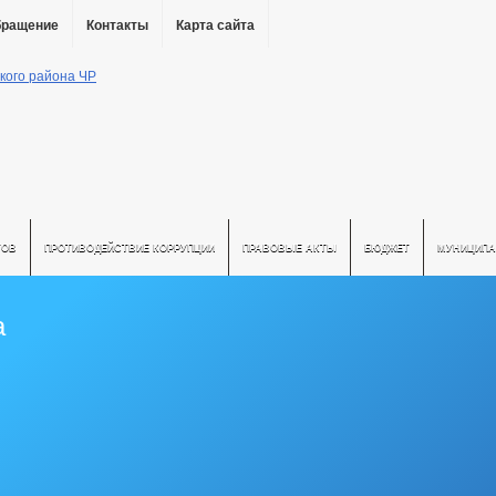
бращение
Контакты
Карта сайта
ТОВ
ПРОТИВОДЕЙСТВИЕ КОРРУПЦИИ
ПРАВОВЫЕ АКТЫ
БЮДЖЕТ
МУНИЦИПА
а