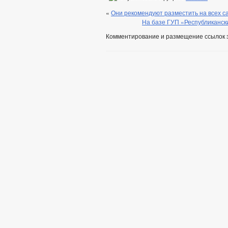
«
Они рекомендуют разместить на всех с
На базе ГУП «Республиканск
Комментирование и размещение ссылок 