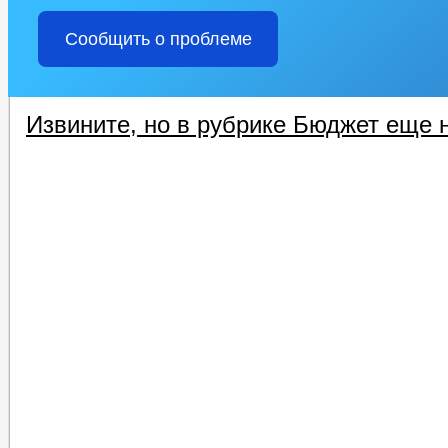
Сообщить о проблеме
Извините, но в рубрике Бюджет еще н