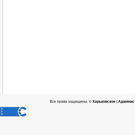
Все права защищены. ©
Харьковское | Админис