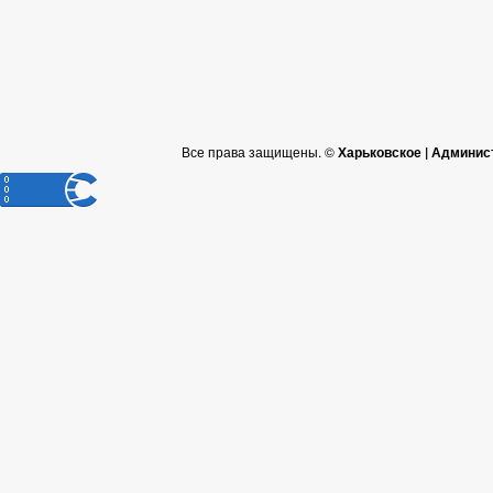
Все права защищены. ©
Харьковское | Админис