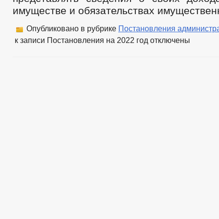
имуществе и обязательствах имуществен
Опубликовано в рубрике
Постановления администр
к записи Постановления на 2022 год
отключены