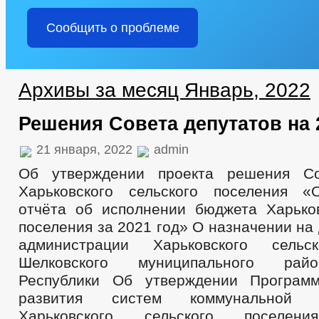
Сообщить о проблеме
Архивы за месяц Январь, 2022
Решения Совета депутатов на 
21 января, 2022
admin
Об утверждении проекта решения Со
Харьковского сельского поселения «
отчёта об исполнении бюджета Харьков
поселения за 2021 год» О назначении на
администрации Харьковского сельс
Шелковского муниципального рай
Республики Об утверждении Программ
развития систем коммунальной и
Харьковского сельского поселени