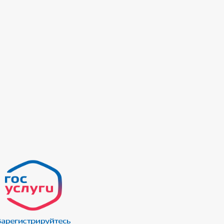
НИЙ
ОВЕРОК
ГО И ЧС
_
ЕТА ДЕПУТАТОВ
КОРРУПЦИОННАЯ ЭКСПЕРТИЗА
ЗАПОЛНЕНИЯ
ИНТЕРЕСОВ
ПОСТАНОВЛЕНИЙ