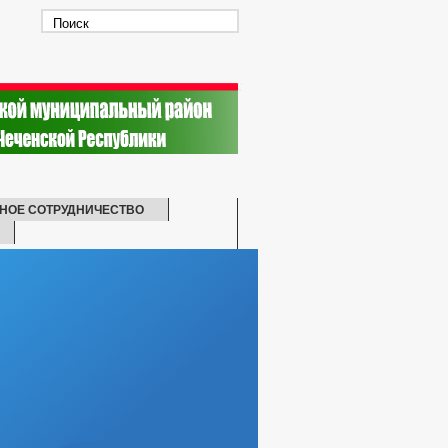
НОЕ СОТРУДНИЧЕСТВО
СКАЯ ПОМОЩЬ
БИТЕЛЕЙ