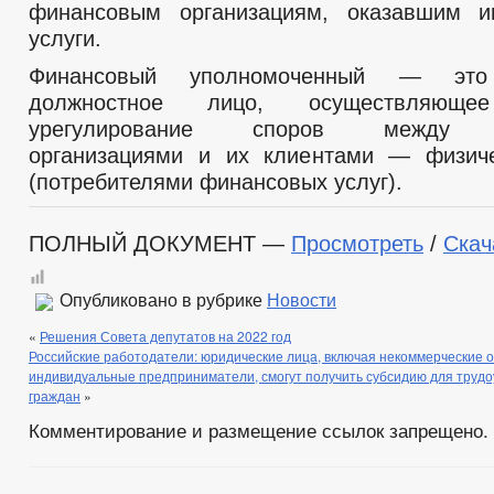
финансовым организациям, оказавшим 
услуги.
Финансовый уполномоченный — это 
должностное лицо, осуществляющее
урегулирование споров между ф
организациями и их клиентами — физич
(потребителями финансовых услуг).
ПОЛНЫЙ ДОКУМЕНТ —
Просмотреть
/
Скач
Опубликовано в рубрике
Новости
«
Решения Совета депутатов на 2022 год
Российские работодатели: юридические лица, включая некоммерческие 
индивидуальные предприниматели, смогут получить субсидию для труд
граждан
»
Комментирование и размещение ссылок запрещено.