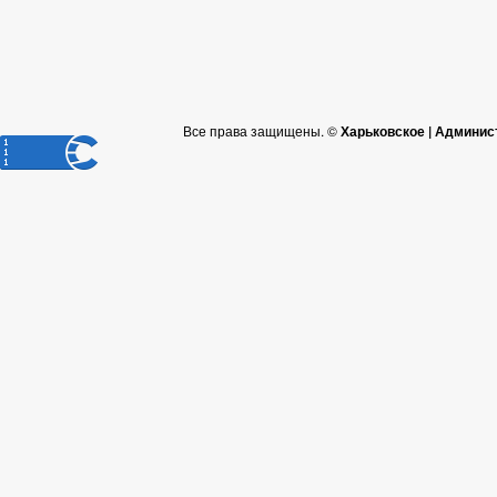
Все права защищены. ©
Харьковское | Админис