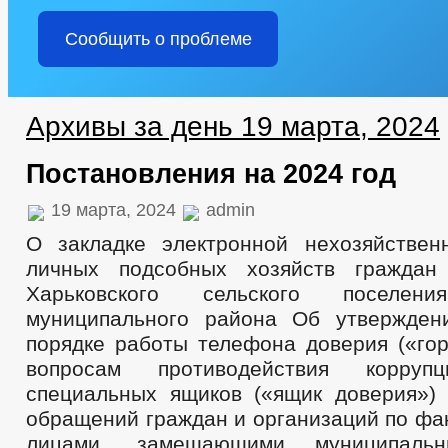
Сообщить о проблеме
Архивы за день 19 марта, 2024
Постановления на 2024 год
19 марта, 2024
admin
О закладке электронной нехозяйствен
личных подсобных хозяйств граждан
Харьковского сельского поселени
муниципального района Об утвержден
порядке работы телефона доверия («гор
вопросам противодействия корру
специальных ящиков («ящик доверия»)
обращений граждан и организаций по фа
лицами, замещающими муниципальн