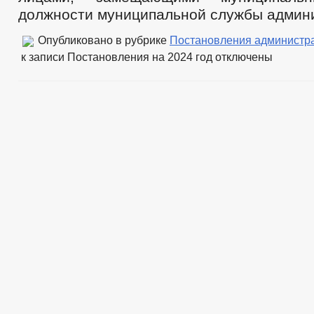
должности муниципальной службы админ
Опубликовано в рубрике
Постановления администр
к записи Постановления на 2024 год
отключены