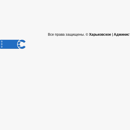
Все права защищены. ©
Харьковское | Админис