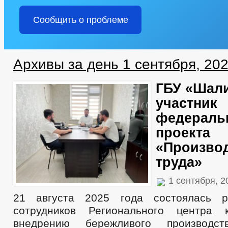
Сообщить о проблеме
Архивы за день 1 сентября, 20
ГБУ «Шал
участник
федераль
проекта
«Произво
труда»
1 сентября, 
21 августа 2025 года состоялась р
сотрудников Регионального центра 
внедрению бережливого производс