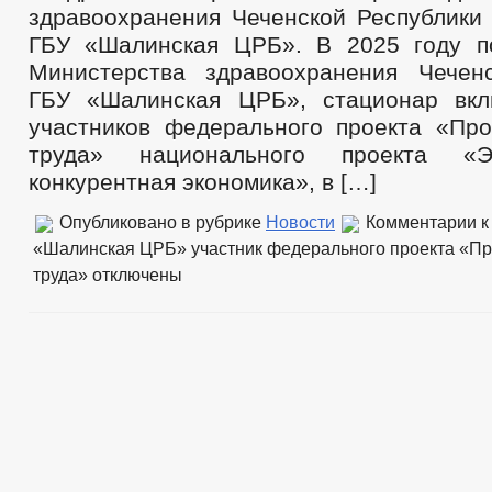
здравоохранения Чеченской Республики 
ГБУ «Шалинская ЦРБ». В 2025 году п
Министерства здравоохранения Чечен
ГБУ «Шалинская ЦРБ», стационар вкл
участников федерального проекта «Про
труда» национального проекта «
конкурентная экономика», в […]
Опубликовано в рубрике
Новости
Комментарии
к
«Шалинская ЦРБ» участник федерального проекта «Пр
труда»
отключены