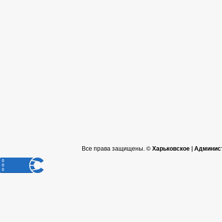
Все права защищены. ©
Харьковское | Админис